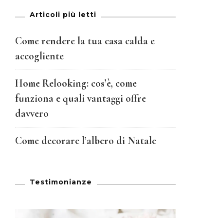
Articoli più letti
Come rendere la tua casa calda e
accogliente
Home Relooking: cos’è, come
funziona e quali vantaggi offre
davvero
Come decorare l’albero di Natale
Testimonianze