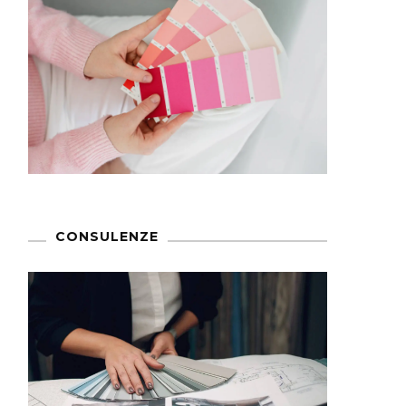
CONSULENZE