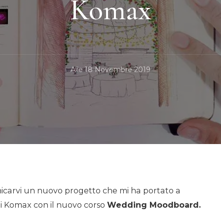
Komax
Alle
18 Novembre 2019
icarvi un nuovo progetto che mi ha portato a
i Komax con il nuovo corso
Wedding Moodboard.