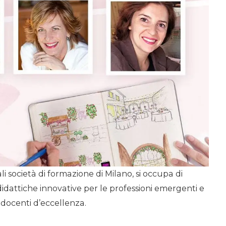
i società di formazione di Milano, si occupa di
didattiche innovative per le professioni emergenti e
docenti d’eccellenza.