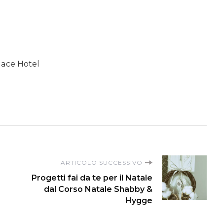
lace Hotel
ARTICOLO SUCCESSIVO
Progetti fai da te per il Natale
dal Corso Natale Shabby &
Hygge