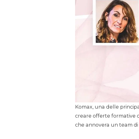
Komax, una delle principal
creare offerte formative 
che annovera un team di 