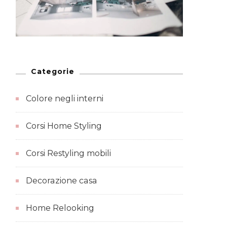
Categorie
Colore negli interni
Corsi Home Styling
Corsi Restyling mobili
Decorazione casa
Home Relooking