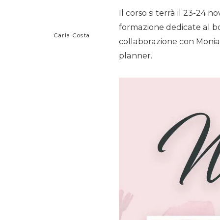
Il corso si terrà il 23-24
formazione dedicate al bo
Carla Costa
collaborazione con Monia
planner.