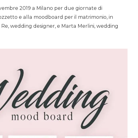
 novembre 2019 a Milano per due giornate di
zzetto e alla moodboard per il matrimonio, in
 Re, wedding designer, e Marta Merlini, wedding