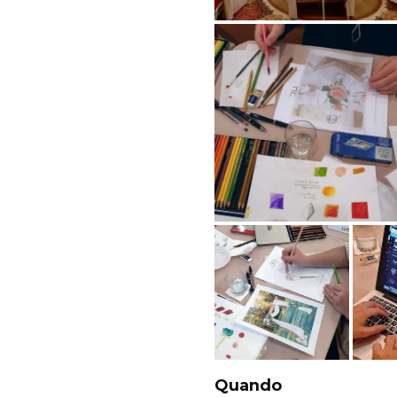
Quando