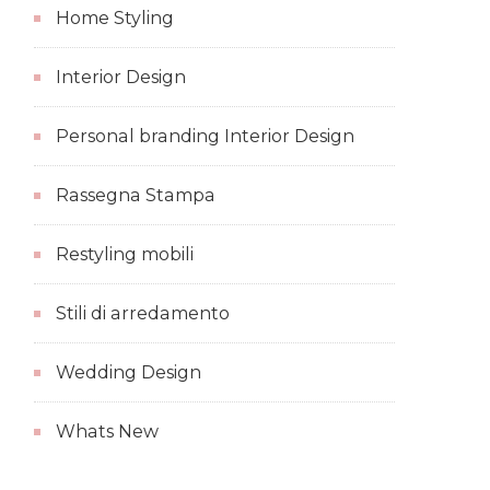
Home Styling
Interior Design
Personal branding Interior Design
Rassegna Stampa
Restyling mobili
Stili di arredamento
Wedding Design
Whats New