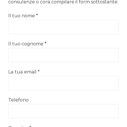
consulenze o corsi compilare il form sottostante:
Il tuo nome *
Il tuo cognome *
La tua email *
Telefono