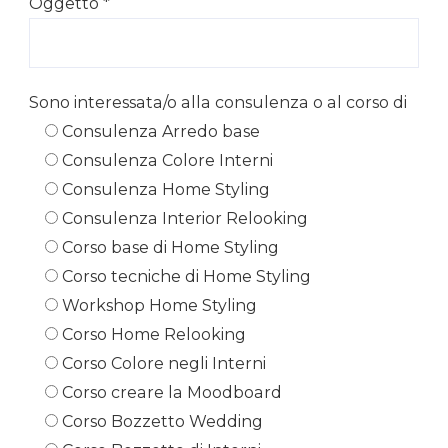
Oggetto *
Sono interessata/o alla consulenza o al corso di
Consulenza Arredo base
Consulenza Colore Interni
Consulenza Home Styling
Consulenza Interior Relooking
Corso base di Home Styling
Corso tecniche di Home Styling
Workshop Home Styling
Corso Home Relooking
Corso Colore negli Interni
Corso creare la Moodboard
Corso Bozzetto Wedding