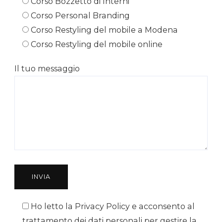
Corso Bozzetto di Interni
Corso Personal Branding
Corso Restyling del mobile a Modena
Corso Restyling del mobile online
Il tuo messaggio
Ho letto la Privacy Policy e acconsento al
trattamento dei dati personali per gestire la