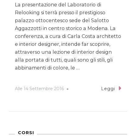
La presentazione del Laboratorio di
Relooking si terrà presso il prestigioso
palazzo ottocentesco sede del Salotto
Aggazzotti in centro storico a Modena. La
conferenza, a cura di Carla Costa architetto
e interior designer, intende far scoprire,
attraverso una lezione di interior design
alla portata di tutti, quali sono gli stili, gli
abbinamenti di colore, le …
Alle
14 Settembre 2016
Leggi
CORSI