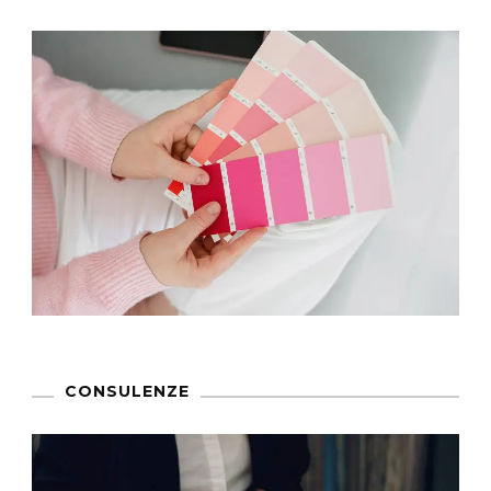
CONSULENZE