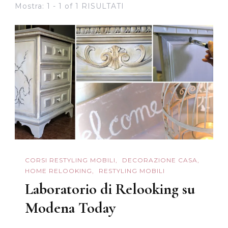
Mostra: 1 - 1 of 1 RISULTATI
CORSI RESTYLING MOBILI
DECORAZIONE CASA
HOME RELOOKING
RESTYLING MOBILI
Laboratorio di Relooking su
Modena Today