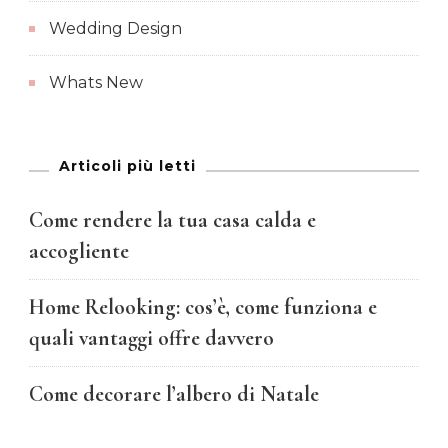
Wedding Design
Whats New
Articoli più letti
Come rendere la tua casa calda e
accogliente
Home Relooking: cos’è, come funziona e
quali vantaggi offre davvero
Come decorare l’albero di Natale