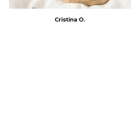
Cristina O.