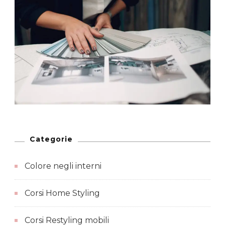
Categorie
Colore negli interni
Corsi Home Styling
Corsi Restyling mobili