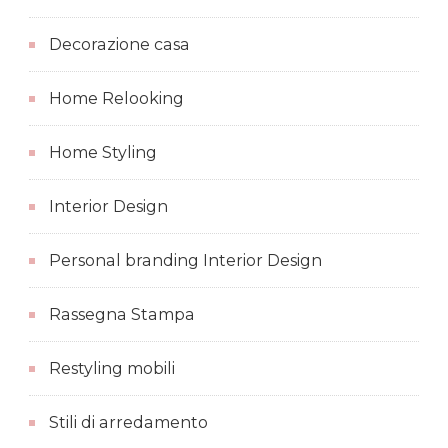
Decorazione casa
Home Relooking
Home Styling
Interior Design
Personal branding Interior Design
Rassegna Stampa
Restyling mobili
Stili di arredamento