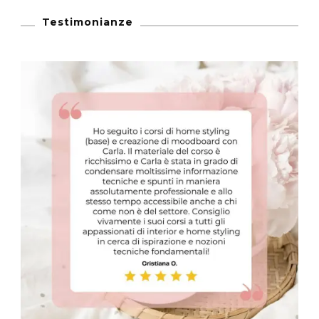
Testimonianze