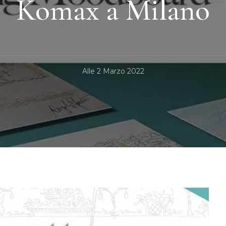
Komax a Milano
Alle
2 Marzo 2022