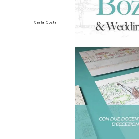
Carla Costa