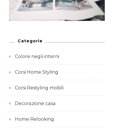
Categorie
Colore negli interni
Corsi Home Styling
Corsi Restyling mobili
Decorazione casa
Home Relooking