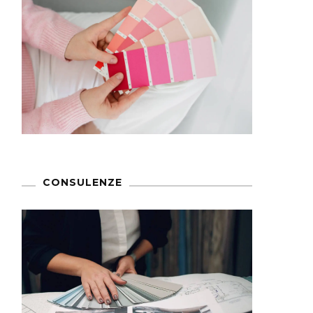
CONSULENZE