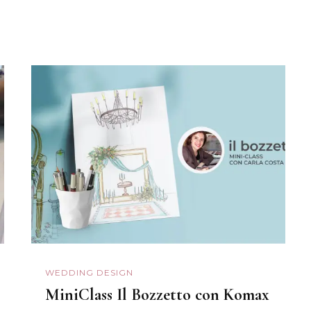
WEDDING DESIGN
MiniClass Il Bozzetto con Komax