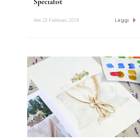
Specialist
Alle
23 Febbraio 2019
Leggi