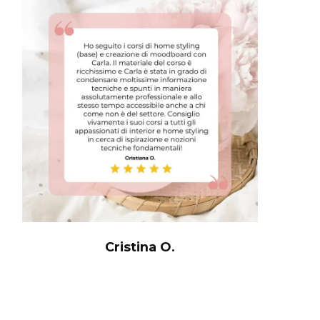
Cristina O.