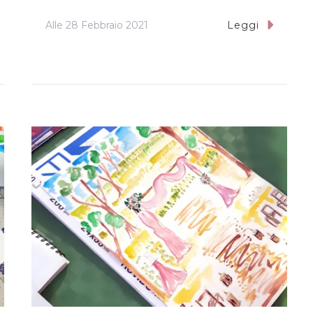
Alle
28 Febbraio 2021
Leggi