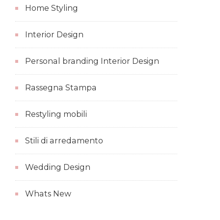
Home Styling
Interior Design
Personal branding Interior Design
Rassegna Stampa
Restyling mobili
Stili di arredamento
Wedding Design
Whats New