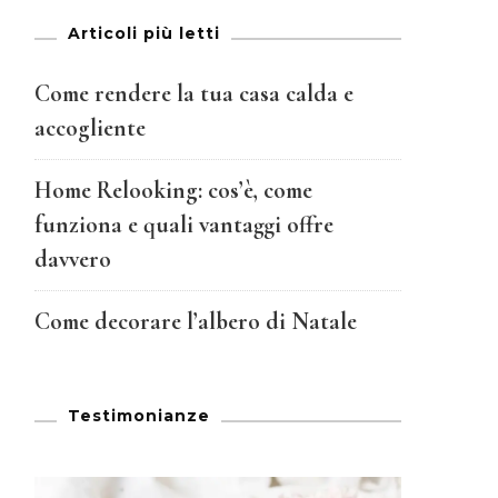
Articoli più letti
Come rendere la tua casa calda e
accogliente
Home Relooking: cos’è, come
funziona e quali vantaggi offre
davvero
Come decorare l’albero di Natale
Testimonianze