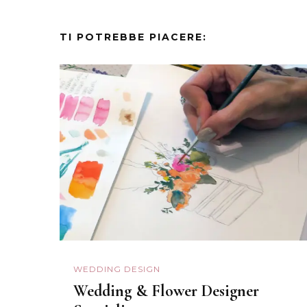
TI POTREBBE PIACERE:
WEDDING DESIGN
Wedding & Flower Designer