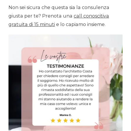
Non sei sicura che questa sia la consulenza
giusta per te? Prenota una
call conoscitiva
gratuita di 15 minuti
e lo capiamo insieme.