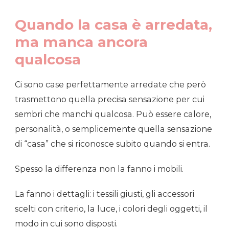
Quando la casa è arredata,
ma manca ancora
qualcosa
Ci sono case perfettamente arredate che però
trasmettono quella precisa sensazione per cui
sembri che manchi qualcosa. Può essere calore,
personalità, o semplicemente quella sensazione
di “casa” che si riconosce subito quando si entra.
Spesso la differenza non la fanno i mobili.
La fanno i dettagli: i tessili giusti, gli accessori
scelti con criterio, la luce, i colori degli oggetti, il
modo in cui sono disposti.