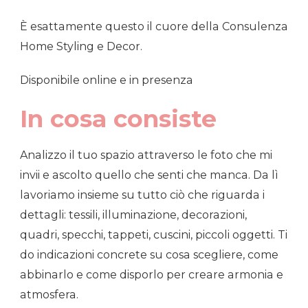
È esattamente questo il cuore della Consulenza
Home Styling e Decor.
Disponibile online e in presenza
In cosa consiste
Analizzo il tuo spazio attraverso le foto che mi
invii e ascolto quello che senti che manca. Da lì
lavoriamo insieme su tutto ciò che riguarda i
dettagli: tessili, illuminazione, decorazioni,
quadri, specchi, tappeti, cuscini, piccoli oggetti. Ti
do indicazioni concrete su cosa scegliere, come
abbinarlo e come disporlo per creare armonia e
atmosfera.