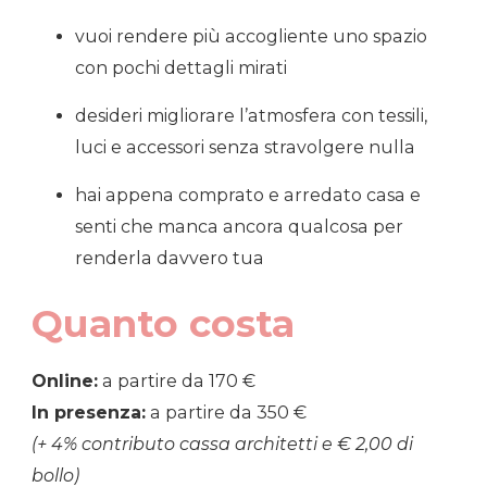
vuoi rendere più accogliente uno spazio
con pochi dettagli mirati
desideri migliorare l’atmosfera con tessili,
luci e accessori senza stravolgere nulla
hai appena comprato e arredato casa e
senti che manca ancora qualcosa per
renderla davvero tua
Quanto costa
Online:
a partire da 170 €
In presenza:
a partire da 350 €
(+ 4% contributo cassa architetti e € 2,00 di
bollo)