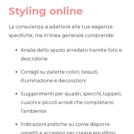
Styling online
La consulenza si adatterà alle tue esigenze
specifiche, ma in linea generale comprende:
Analisi dello spazio arredato tramite foto e
descrizione.
Consigli su palette colori, tessuti,
illuminazione e decorazioni
Suggerimenti per quadri, specchi, tappeti,
cuscini e piccoli arredi che completano
l’ambiente.
Indicazioni pratiche su come disporre
oggetti e accessori per creare equilibrio