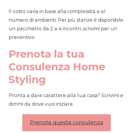
Il costo varia in base alla complessità e al
numero di ambienti. Per più stanze è disponibile
un pacchetto da 2 a 4 incontri, scrivimi per un
preventivo.
Prenota la tua
Consulenza Home
Styling
Pronta a dare carattere alla tua casa? Scrivimi e
dimmi da dove vuoi iniziare.
Prenota questa consulenza