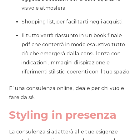
visivo e atmosfera.
Shopping list, per facilitarti negli acquisti.
Il tutto verrà riassunto in un book finale
pdf che conterrà in modo esaustivo tutto
ciò che emergerà dalla consulenza con
indicazioni, immagini di ispirazione e
riferimenti stilistici coerenti con il tuo spazio.
E’ una consulenza online, ideale per chi vuole
fare da sé.
Styling in presenza
La consulenza si adatterà alle tue esigenze