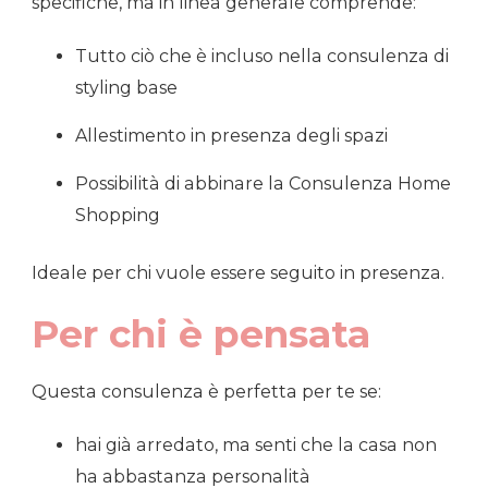
specifiche, ma in linea generale comprende:
Tutto ciò che è incluso nella consulenza di
styling base
Allestimento in presenza degli spazi
Possibilità di abbinare la Consulenza Home
Shopping
Ideale per chi vuole essere seguito in presenza.
Per chi è pensata
Questa consulenza è perfetta per te se:
hai già arredato, ma senti che la casa non
ha abbastanza personalità