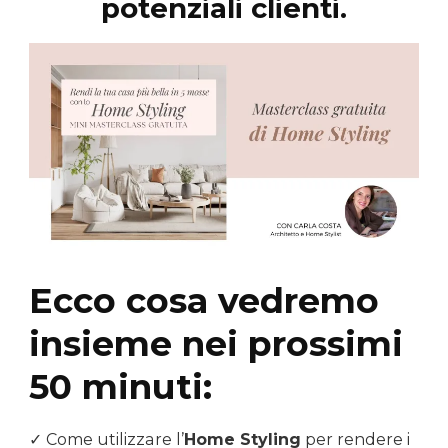
potenziali clienti.
Ecco cosa vedremo
insieme nei prossimi
50 minuti:
✓ Come utilizzare l’
Home Styling
per rendere i