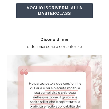
VOGLIO ISCRIVERMI ALLA
MASTERCLASS
Dicono di me
e dei miei corsi e consulenze