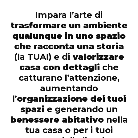
Impara l’arte di
trasformare un ambiente
qualunque in uno spazio
che racconta una storia
(la TUA!) e di
valorizzare
casa con dettagli
che
catturano l’attenzione,
aumentando
l’
organizzazione dei tuoi
spazi
e generando un
benessere abitativo
nella
tua casa o per i tuoi