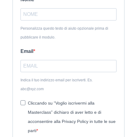
Personalizza questo testo di aiuto opzionale prima di
pubblicare il modulo.
Email
Indica il tuo indirizzo email per iscriverti. Es.
abc@xyz.com
Cliccando su “Voglio iscrivermi alla
Masterclass” dichiaro di aver letto e di
acconsentire alla Privacy Policy in tutte le sue
parti